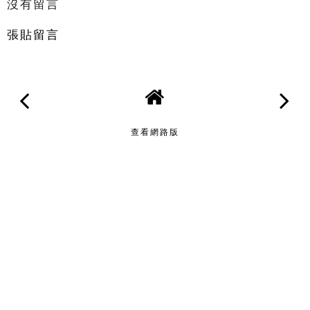
沒有留言
張貼留言
查看網路版