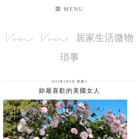
MENU
Von Von 居家生活微物
瑣事
2022年5月4日 星期三
妳最喜歡的美國女人