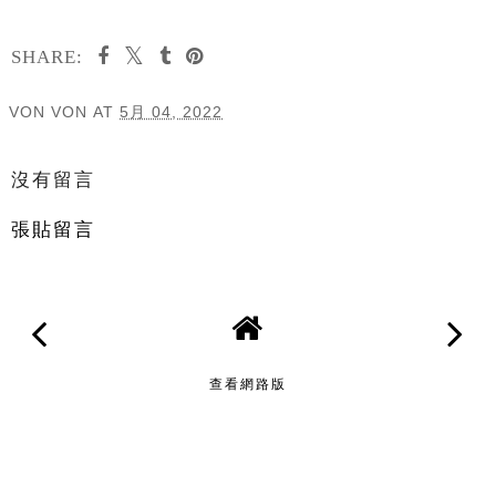
SHARE:
VON VON
AT
5月 04, 2022
分享
沒有留言
張貼留言
查看網路版