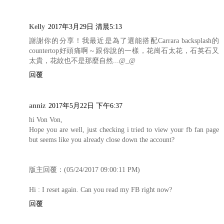
Kelly
2017年3月29日 清晨5:13
謝謝你的分享！我最近是為了選能搭配Carrara backsplash的
countertop好頭痛啊～跟你說的一樣，花崗石太花，石英石又
太貴，花紋也不是那麼自然...@_@
回覆
anniz
2017年5月22日 下午6:37
hi Von Von,
Hope you are well, just checking i tried to view your fb fan page
but seems like you already close down the account?
版主回覆：(05/24/2017 09:00:11 PM)
Hi : I reset again. Can you read my FB right now?
回覆