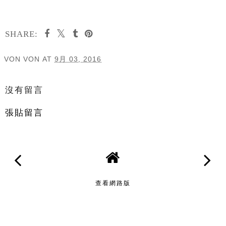
SHARE:
VON VON
AT
9月 03, 2016
分享
沒有留言
張貼留言
查看網路版