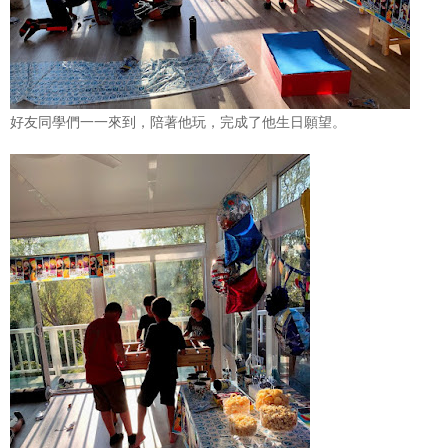
好友同學們一一來到，陪著他玩，完成了他生日願望。