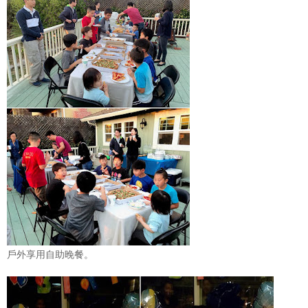
戶外享用自助晚餐。