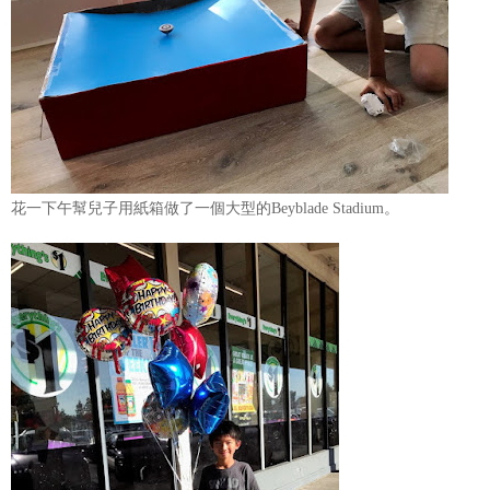
花一下午幫兒子用紙箱做了一個大型的Beyblade Stadium。