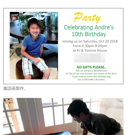
邀請函製作。