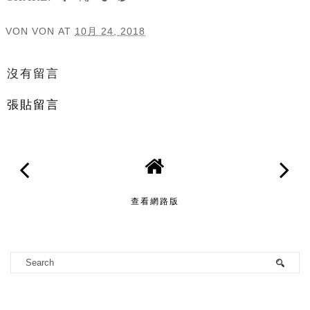
VON VON
AT
10月 24, 2018
分享
沒有留言
張貼留言
查看網路版